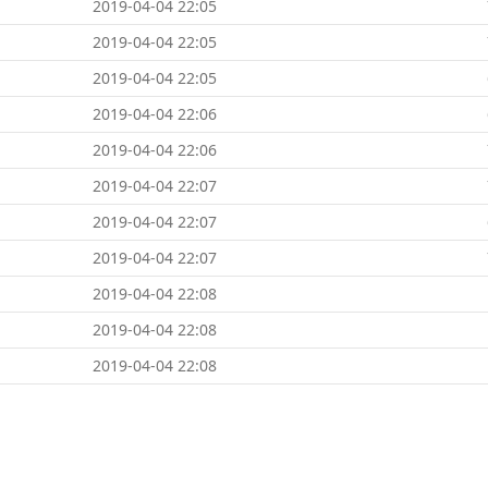
2019-04-04 22:05
2019-04-04 22:05
2019-04-04 22:05
2019-04-04 22:06
2019-04-04 22:06
2019-04-04 22:07
2019-04-04 22:07
2019-04-04 22:07
2019-04-04 22:08
2019-04-04 22:08
2019-04-04 22:08