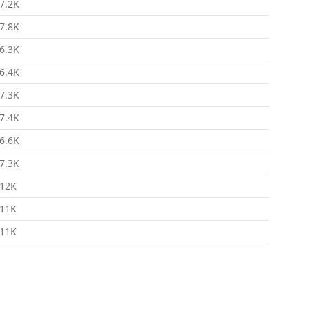
7.2K
7.8K
6.3K
6.4K
7.3K
7.4K
6.6K
7.3K
12K
11K
11K