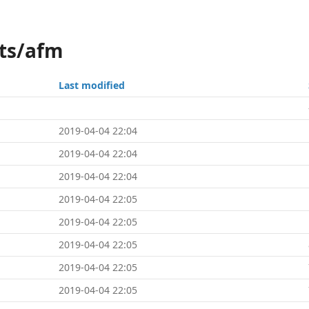
nts/afm
Last modified
2019-04-04 22:04
2019-04-04 22:04
2019-04-04 22:04
2019-04-04 22:05
2019-04-04 22:05
2019-04-04 22:05
2019-04-04 22:05
2019-04-04 22:05